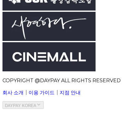
COPYRIGHT @DAYPAY ALL RIGHTS RESERVED
회사 소개
｜
이용 가이드
｜
지점 안내
DAYPAY KOREA