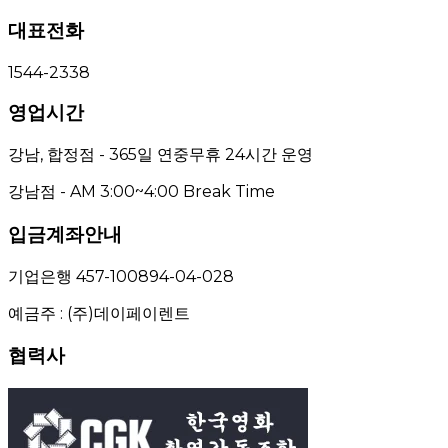
대표전화
1544-2338
영업시간
강남, 합정점 - 365일 연중무휴 24시간 운영
강남점 - AM 3:00~4:00 Break Time
입금계좌안내
기업은행 457-100894-04-028
예금주 : (주)데이페이렌트
협력사